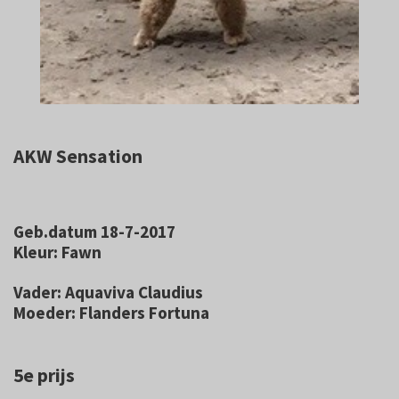
AKW Sensation
Geb.datum 18-7-2017
Kleur: Fawn
Vader: Aquaviva Claudius
Moeder: Flanders Fortuna
5e prijs