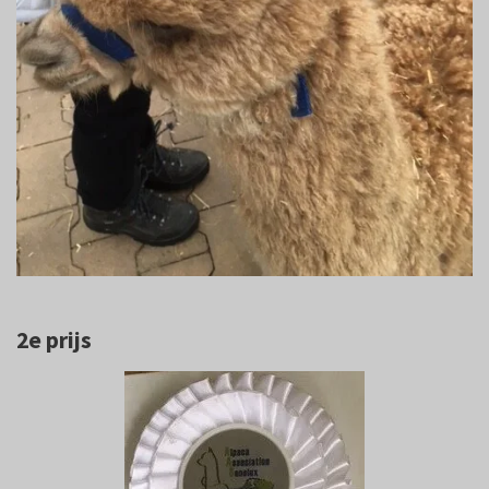
2e prijs