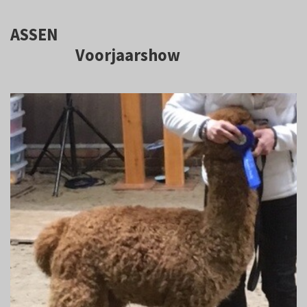
ASSEN
Voorjaarshow