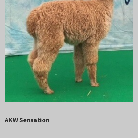
AKW Sensation