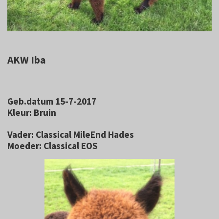
AKW Iba
Geb.datum 15-7-2017
Kleur: Bruin
Vader: Classical MileEnd Hades
Moeder: Classical EOS