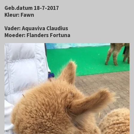
Geb.datum 18-7-2017
Kleur: Fawn
Vader: Aquaviva Claudius
Moeder: Flanders Fortuna