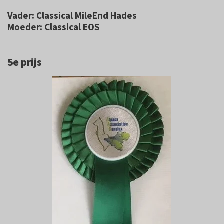
Vader: Classical MileEnd Hades
Moeder: Classical EOS
5e prijs