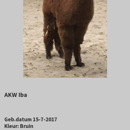
AKW Iba
Geb.datum 15-7-2017
Kleur: Bruin