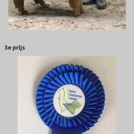
3e prijs