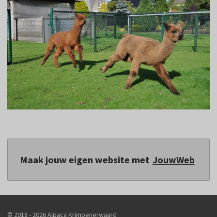
Maak jouw eigen website met
JouwWeb
© 2018 - 2026 Alpaca Krimpenerwaard